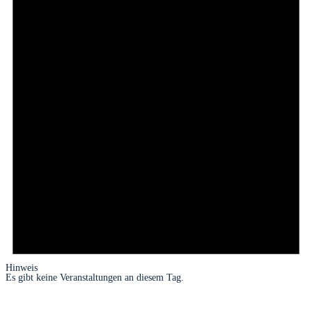
Hinweis
Es gibt keine Veranstaltungen an diesem Tag.