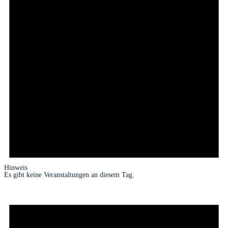
Hinweis
Es gibt keine Veranstaltungen an diesem Tag.