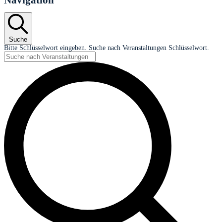
Navigation
Suche
Bitte Schlüsselwort eingeben. Suche nach Veranstaltungen Schlüsselwort.