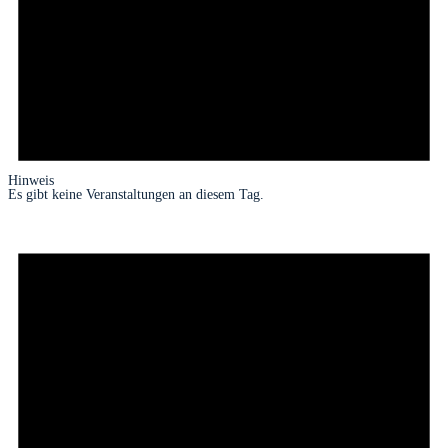
Hinweis
Es gibt keine Veranstaltungen an diesem Tag.