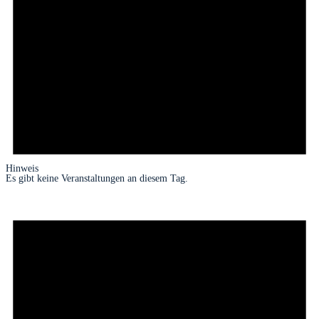
Hinweis
Es gibt keine Veranstaltungen an diesem Tag.