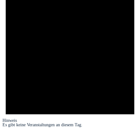
Hinweis
Es gibt keine Veranstaltungen an diesem Tag.