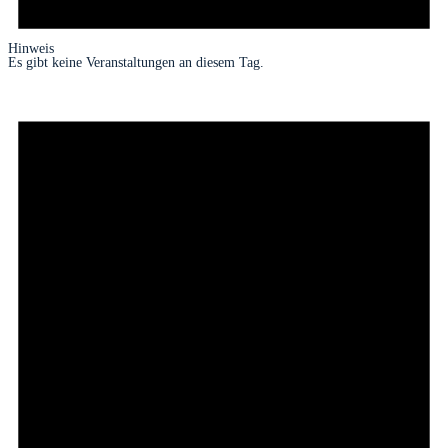
Hinweis
Es gibt keine Veranstaltungen an diesem Tag.