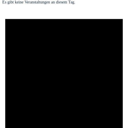
Es gibt keine Veranstaltungen an diesem Tag.