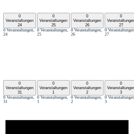
0
0
0
0
Veranstaltungen
Veranstaltungen
Veranstaltungen
Veranstaltunge
24
25
26
27
0 Veranstaltungen,
0 Veranstaltungen,
0 Veranstaltungen,
0 Veranstaltunge
24
25
26
27
0
0
0
0
Veranstaltungen
Veranstaltungen
Veranstaltungen
Veranstaltunge
31
1
2
3
0 Veranstaltungen,
0 Veranstaltungen,
0 Veranstaltungen,
0 Veranstaltunge
31
1
2
3