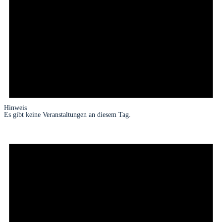
Hinweis
Es gibt keine Veranstaltungen an diesem Tag.