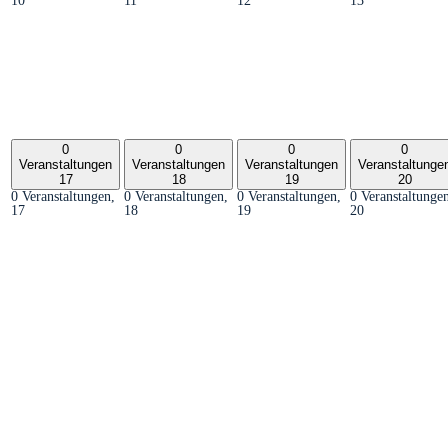
10
11
12
13
0
0
0
0
Veranstaltungen
Veranstaltungen
Veranstaltungen
Veranstaltunge
17
18
19
20
0 Veranstaltungen,
0 Veranstaltungen,
0 Veranstaltungen,
0 Veranstaltunge
17
18
19
20