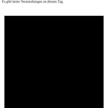
Es gibt keine Veranstaltungen an diesem Tag.