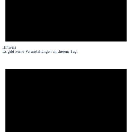
Hinweis
Es gibt keine Veranstaltungen an diesem Tag.