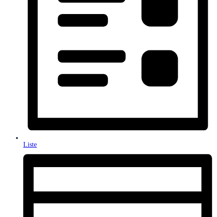
Liste