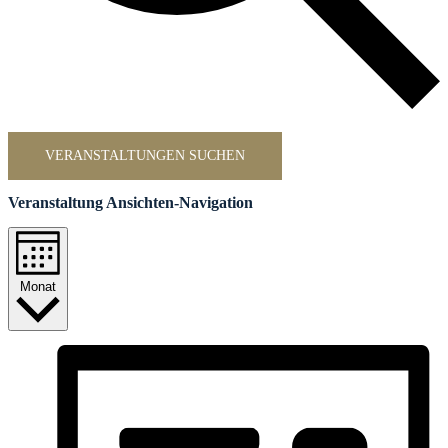
VERANSTALTUNGEN SUCHEN
Veranstaltung Ansichten-Navigation
Monat