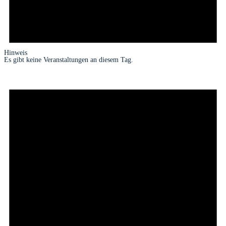
Hinweis
Es gibt keine Veranstaltungen an diesem Tag.