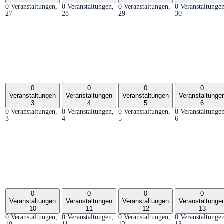
0 Veranstaltungen,
0 Veranstaltungen,
0 Veranstaltungen,
0 Veranstaltunge
27
28
29
30
0
0
0
0
Veranstaltungen
Veranstaltungen
Veranstaltungen
Veranstaltunge
3
4
5
6
0 Veranstaltungen,
0 Veranstaltungen,
0 Veranstaltungen,
0 Veranstaltunge
3
4
5
6
0
0
0
0
Veranstaltungen
Veranstaltungen
Veranstaltungen
Veranstaltunge
10
11
12
13
0 Veranstaltungen,
0 Veranstaltungen,
0 Veranstaltungen,
0 Veranstaltunge