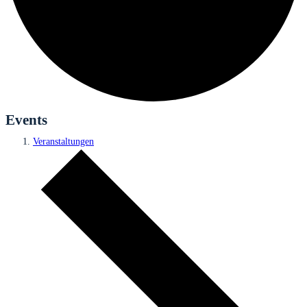
Events
Veranstaltungen