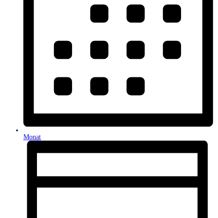
Monat