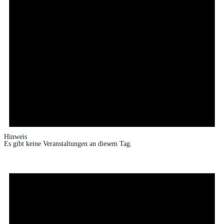
Hinweis
Es gibt keine Veranstaltungen an diesem Tag.